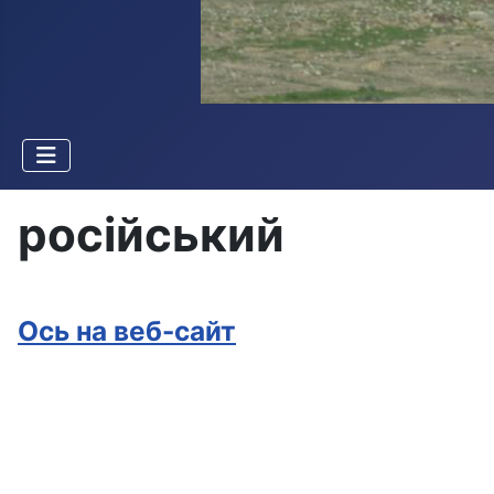
російський
Ось на веб-сайт