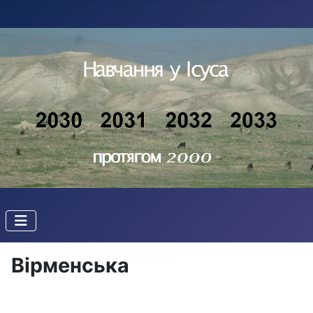
Вірменська