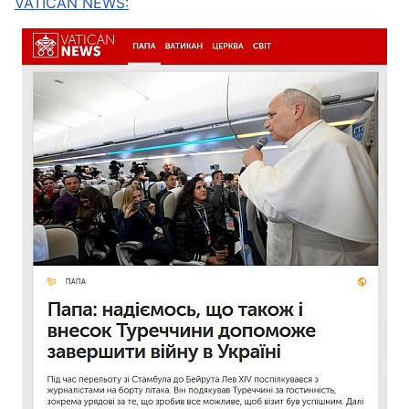
VATICAN NEWS: